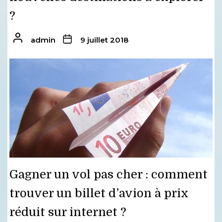
?
admin
9 juillet 2018
Gagner un vol pas cher : comment
trouver un billet d’avion à prix
réduit sur internet ?