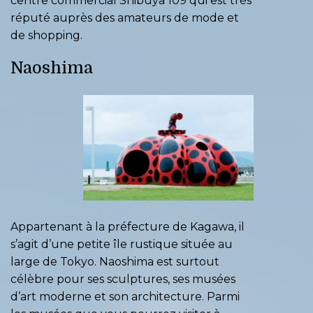
centre commercial Shibuya 109 qui est très
réputé auprès des amateurs de mode et
de shopping.
Naoshima
Appartenant à la préfecture de Kagawa, il
s’agit d’une petite île rustique située au
large de Tokyo. Naoshima est surtout
célèbre pour ses sculptures, ses musées
d’art moderne et son architecture. Parmi