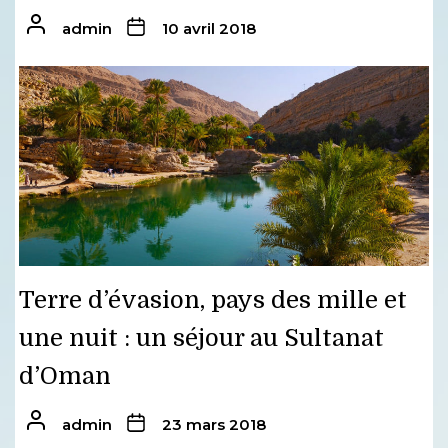
admin
10 avril 2018
Terre d’évasion, pays des mille et
une nuit : un séjour au Sultanat
d’Oman
admin
23 mars 2018