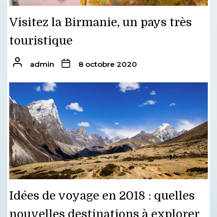
Visitez la Birmanie, un pays très
touristique
admin
8 octobre 2020
Idées de voyage en 2018 : quelles
nouvelles destinations à explorer