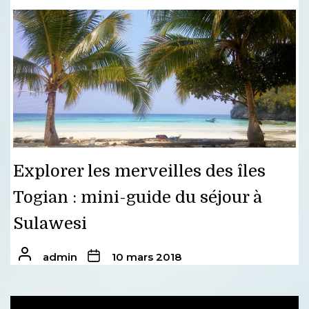
Explorer les merveilles des îles
Togian : mini-guide du séjour à
Sulawesi
admin
10 mars 2018