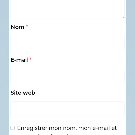
Nom
*
E-mail
*
Site web
Enregistrer mon nom, mon e-mail et