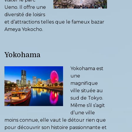
Ueno. Il offre une
diversité de loisirs
et d’attractions telles que le fameux bazar
Ameya Yokocho.
Yokohama
Yokohama est
une
magnifique
ville située au
sud de Tokyo.
Même s’il s’agit
d’une ville
moins connue, elle vaut le détour rien que
pour découvrir son histoire passionnante et