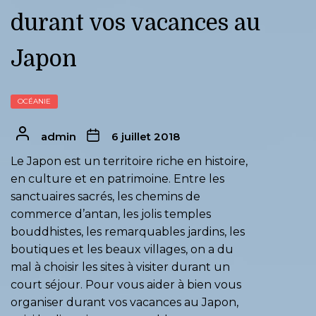
durant vos vacances au
Japon
OCÉANIE
admin
6 juillet 2018
Le Japon est un territoire riche en histoire,
en culture et en patrimoine. Entre les
sanctuaires sacrés, les chemins de
commerce d’antan, les jolis temples
bouddhistes, les remarquables jardins, les
boutiques et les beaux villages, on a du
mal à choisir les sites à visiter durant un
court séjour. Pour vous aider à bien vous
organiser durant vos vacances au Japon,