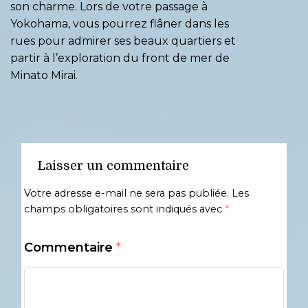
son charme. Lors de votre passage à
Yokohama, vous pourrez flâner dans les
rues pour admirer ses beaux quartiers et
partir à l’exploration du front de mer de
Minato Mirai.
Laisser un commentaire
Votre adresse e-mail ne sera pas publiée.
Les
champs obligatoires sont indiqués avec
*
Commentaire
*