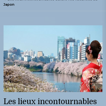
Japon
Les lieux incontournables