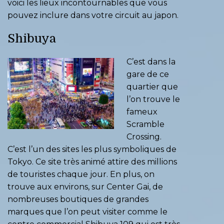
voici les lieux incontournables que vous
pouvez inclure dans votre circuit au japon.
Shibuya
C’est dans la
gare de ce
quartier que
l’on trouve le
fameux
Scramble
Crossing.
C’est l’un des sites les plus symboliques de
Tokyo. Ce site très animé attire des millions
de touristes chaque jour. En plus, on
trouve aux environs, sur Center Gai, de
nombreuses boutiques de grandes
marques que l’on peut visiter comme le