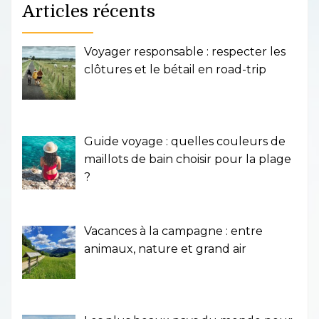
Articles récents
Voyager responsable : respecter les
clôtures et le bétail en road-trip
Guide voyage : quelles couleurs de
maillots de bain choisir pour la plage
?
Vacances à la campagne : entre
animaux, nature et grand air