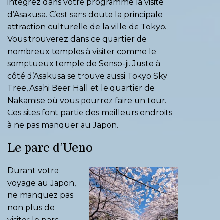
intégrez dans votre programme la visite
d’Asakusa. C’est sans doute la principale
attraction culturelle de la ville de Tokyo.
Vous trouverez dans ce quartier de
nombreux temples à visiter comme le
somptueux temple de Senso-ji. Juste à
côté d’Asakusa se trouve aussi Tokyo Sky
Tree, Asahi Beer Hall et le quartier de
Nakamise où vous pourrez faire un tour.
Ces sites font partie des meilleurs endroits
à ne pas manquer au Japon.
Le parc d’Ueno
Durant votre
voyage au Japon,
ne manquez pas
non plus de
visiter le parc