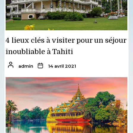
4 lieux clés à visiter pour un séjour
inoubliable à Tahiti
admin
14 avril 2021