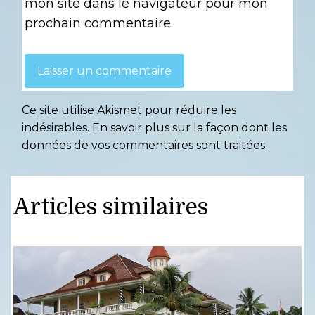
mon site dans le navigateur pour mon
prochain commentaire.
Ce site utilise Akismet pour réduire les
indésirables.
En savoir plus sur la façon dont les
données de vos commentaires sont traitées
.
Articles similaires