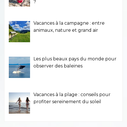
?
Vacances à la campagne : entre
animaux, nature et grand air
Les plus beaux pays du monde pour
observer des baleines
Vacances à la plage : conseils pour
profiter sereinement du soleil