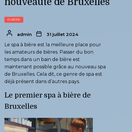
nouveauté de Bruxelles
EUROPE
admin
31 juillet 2024
Le spa à bière est la meilleure place pour
les amateurs de bières. Passer du bon
temps dans un bain de bière est
maintenant possible grâce au nouveau spa
de Bruxelles. Cela dit, ce genre de spa est
déjà présent dans d’autres pays.
Le premier spa à bière de
Bruxelles