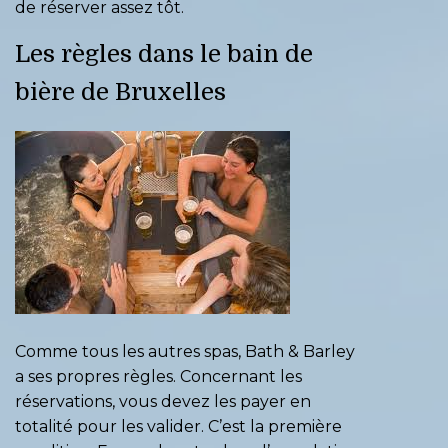
de réserver assez tôt.
Les règles dans le bain de
bière de Bruxelles
Comme tous les autres spas, Bath & Barley
a ses propres règles. Concernant les
réservations, vous devez les payer en
totalité pour les valider. C’est la première