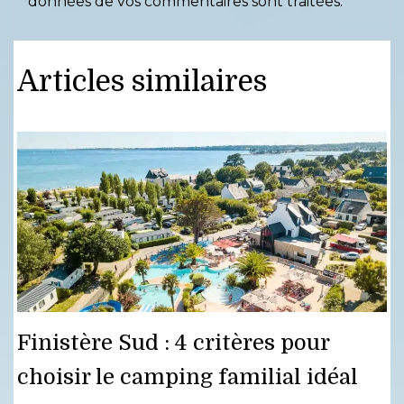
données de vos commentaires sont traitées
.
Articles similaires
Finistère Sud : 4 critères pour
choisir le camping familial idéal