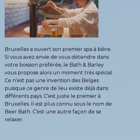
Bruxelles a ouvert son premier spa à bière.
Si vous avez envie de vous détendre dans
votre boisson préférée, le Bath & Barley
vous propose alors un moment très spécial.
Ce n’est pas une invention des Belges
puisque ce genre de lieu existe déjà dans
différents pays. C’est juste le premier à
Bruxelles. Il est plus connu sous le nom de
Beer Bath. C’est une autre façon de se
relaxer.