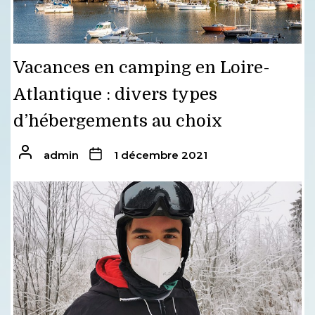
Vacances en camping en Loire-
Atlantique : divers types
d’hébergements au choix
admin
1 décembre 2021