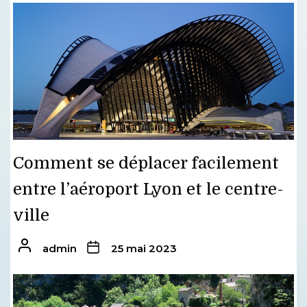
Comment se déplacer facilement
entre l’aéroport Lyon et le centre-
ville
admin
25 mai 2023