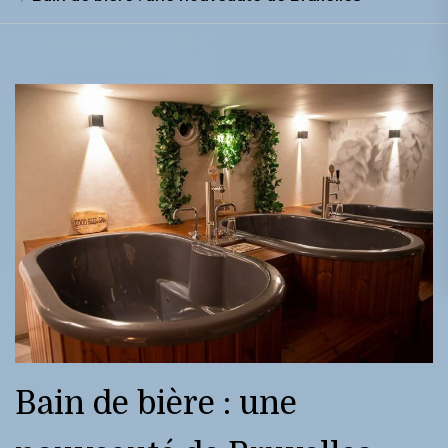
Bain de bière : une