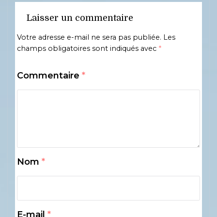
Laisser un commentaire
Votre adresse e-mail ne sera pas publiée.
Les
champs obligatoires sont indiqués avec
*
Commentaire
*
Nom
*
E-mail
*