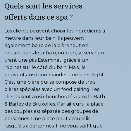
Quels sont les services
offerts dans ce spa ?
Les clients peuvent choisir les ingrédients à
mettre dans leur bain. Ils peuvent
également boire de la bière tout en
restant dans leur bain, ou bien, se servir en
tirant une pils Estaminet, grâce à un
robinet sur le côté du bain. Mais, ils
peuvent aussi commander une beer flight.
C’est une bière qui se compose de trois
bières spéciales avec un food pairing. Les
clients sont ainsi chouchoutés dans le Bath
& Barley de Bruxelles. Par ailleurs, la place
des couples est séparée des groupes de
personnes. Une place peut accueillir
jusqu’à six personnes. Il ne vous suffit que