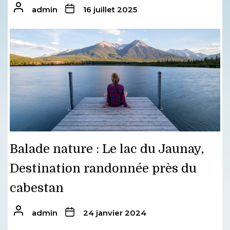
admin
16 juillet 2025
Balade nature : Le lac du Jaunay,
Destination randonnée près du
cabestan
admin
24 janvier 2024