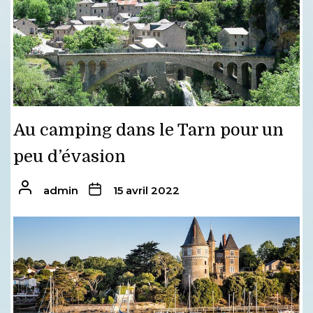
Au camping dans le Tarn pour un
peu d’évasion
admin
15 avril 2022