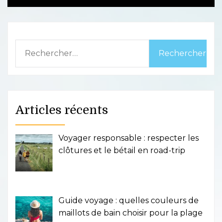
Rechercher :
Articles récents
Voyager responsable : respecter les
clôtures et le bétail en road-trip
Guide voyage : quelles couleurs de
maillots de bain choisir pour la plage