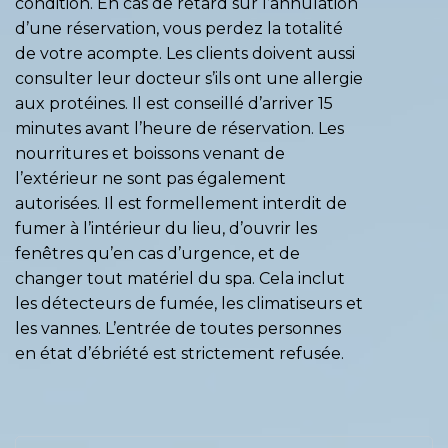
condition. En cas de retard sur l’annulation
d’une réservation, vous perdez la totalité
de votre acompte. Les clients doivent aussi
consulter leur docteur s’ils ont une allergie
aux protéines. Il est conseillé d’arriver 15
minutes avant l’heure de réservation. Les
nourritures et boissons venant de
l’extérieur ne sont pas également
autorisées. Il est formellement interdit de
fumer à l’intérieur du lieu, d’ouvrir les
fenêtres qu’en cas d’urgence, et de
changer tout matériel du spa. Cela inclut
les détecteurs de fumée, les climatiseurs et
les vannes. L’entrée de toutes personnes
en état d’ébriété est strictement refusée.