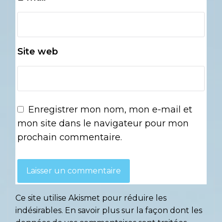
Site web
Enregistrer mon nom, mon e-mail et
mon site dans le navigateur pour mon
prochain commentaire.
Ce site utilise Akismet pour réduire les
indésirables.
En savoir plus sur la façon dont les