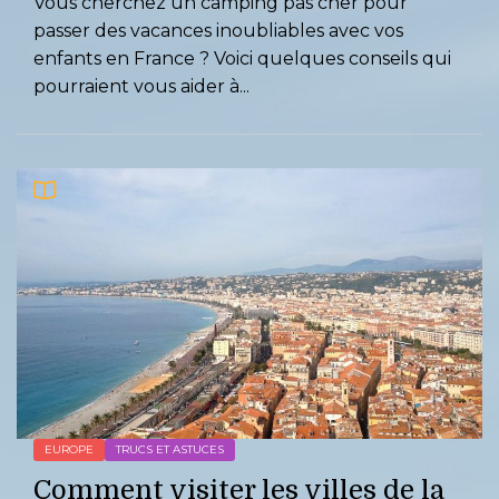
Vous cherchez un camping pas cher pour
passer des vacances inoubliables avec vos
enfants en France ? Voici quelques conseils qui
pourraient vous aider à...
EUROPE
TRUCS ET ASTUCES
Comment visiter les villes de la