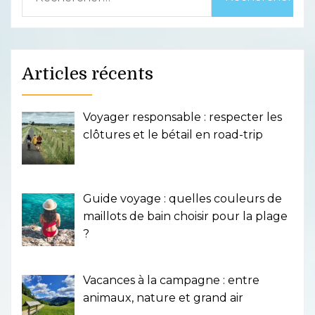
Articles récents
Voyager responsable : respecter les
clôtures et le bétail en road-trip
Guide voyage : quelles couleurs de
maillots de bain choisir pour la plage
?
Vacances à la campagne : entre
animaux, nature et grand air