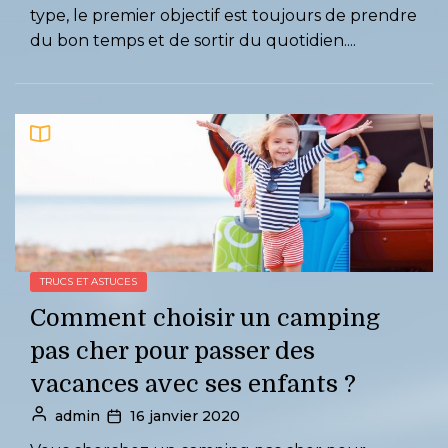
type, le premier objectif est toujours de prendre
du bon temps et de sortir du quotidien....
TRUCS ET ASTUCES
Comment choisir un camping
pas cher pour passer des
vacances avec ses enfants ?
admin
16 janvier 2020