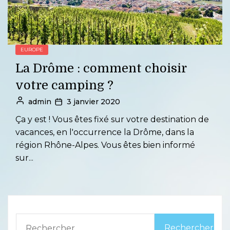
EUROPE
La Drôme : comment choisir
votre camping ?
admin
3 janvier 2020
Ça y est ! Vous êtes fixé sur votre destination de
vacances, en l'occurrence la Drôme, dans la
région Rhône-Alpes. Vous êtes bien informé
sur...
Rechercher :