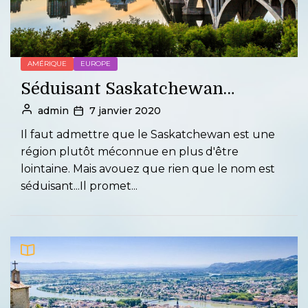
AMÉRIQUE
EUROPE
Séduisant Saskatchewan…
admin
7 janvier 2020
Il faut admettre que le Saskatchewan est une
région plutôt méconnue en plus d'être
lointaine. Mais avouez que rien que le nom est
séduisant...Il promet...