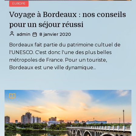
EUROPE
Voyage à Bordeaux : nos conseils
pour un séjour réussi
admin
8 janvier 2020
Bordeaux fait partie du patrimoine cultuel de
l'UNESCO. C'est donc l'une des plus belles
métropoles de France. Pour un touriste,
Bordeaux est une ville dynamique...