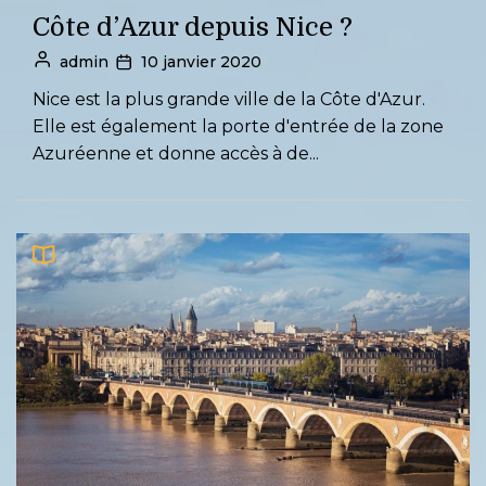
Côte d’Azur depuis Nice ?
admin
10 janvier 2020
Nice est la plus grande ville de la Côte d'Azur.
Elle est également la porte d'entrée de la zone
Azuréenne et donne accès à de...