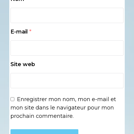
E-mail
*
Site web
Enregistrer mon nom, mon e-mail et
mon site dans le navigateur pour mon
prochain commentaire.