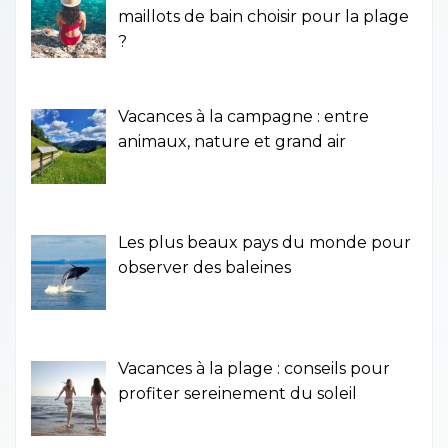
maillots de bain choisir pour la plage
?
Vacances à la campagne : entre
animaux, nature et grand air
Les plus beaux pays du monde pour
observer des baleines
Vacances à la plage : conseils pour
profiter sereinement du soleil