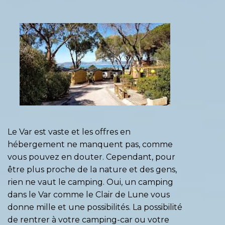
Le Var est vaste et les offres en
hébergement ne manquent pas, comme
vous pouvez en douter. Cependant, pour
être plus proche de la nature et des gens,
rien ne vaut le camping. Oui, un camping
dans le Var comme le
Clair de Lune
vous
donne mille et une possibilités. La possibilité
de rentrer à votre camping-car ou votre