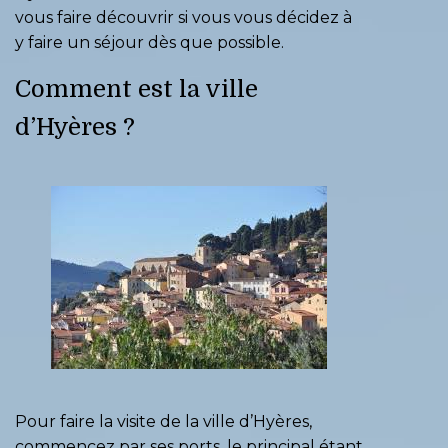
vous faire découvrir si vous vous décidez à
y faire un séjour dès que possible.
Comment est la ville
d’Hyères ?
Pour faire la visite de la ville d’Hyères,
commencez par ses ports, le principal étant