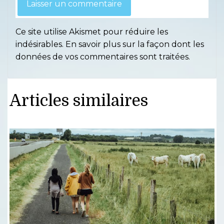
Ce site utilise Akismet pour réduire les
indésirables.
En savoir plus sur la façon dont les
données de vos commentaires sont traitées
.
Articles similaires