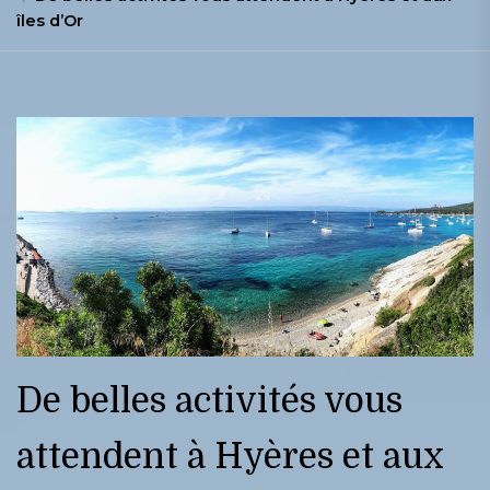
îles d’Or
De belles activités vous
attendent à Hyères et aux