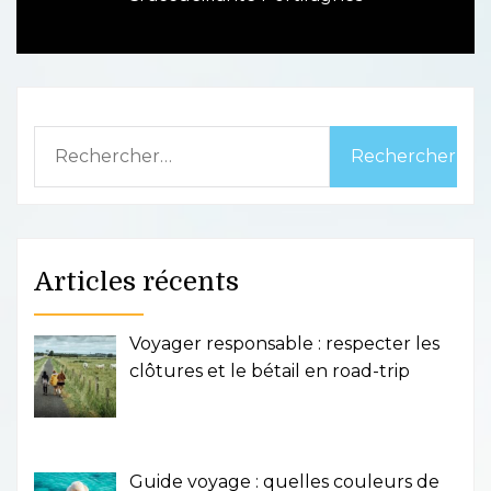
post:
Rechercher :
Articles récents
Voyager responsable : respecter les
clôtures et le bétail en road-trip
Guide voyage : quelles couleurs de