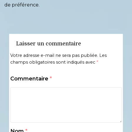
de préférence.
Laisser un commentaire
Votre adresse e-mail ne sera pas publiée.
Les
champs obligatoires sont indiqués avec
*
Commentaire
*
Nom
*