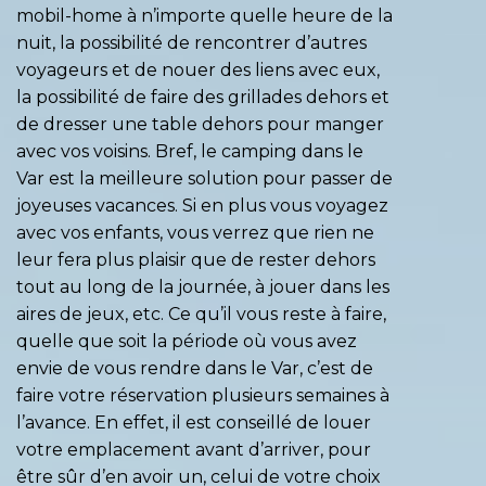
mobil-home à n’importe quelle heure de la
nuit, la possibilité de rencontrer d’autres
voyageurs et de nouer des liens avec eux,
la possibilité de faire des grillades dehors et
de dresser une table dehors pour manger
avec vos voisins. Bref, le camping dans le
Var est la meilleure solution pour passer de
joyeuses vacances. Si en plus vous voyagez
avec vos enfants, vous verrez que rien ne
leur fera plus plaisir que de rester dehors
tout au long de la journée, à jouer dans les
aires de jeux, etc. Ce qu’il vous reste à faire,
quelle que soit la période où vous avez
envie de vous rendre dans le Var, c’est de
faire votre réservation plusieurs semaines à
l’avance. En effet, il est conseillé de louer
votre emplacement avant d’arriver, pour
être sûr d’en avoir un, celui de votre choix