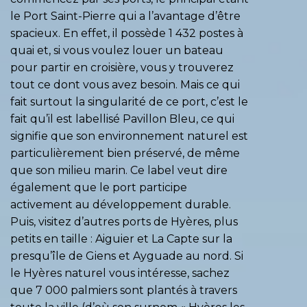
le Port Saint-Pierre qui a l’avantage d’être
spacieux. En effet, il possède 1 432 postes à
quai et, si vous voulez louer un bateau
pour partir en croisière, vous y trouverez
tout ce dont vous avez besoin. Mais ce qui
fait surtout la singularité de ce port, c’est le
fait qu’il est labellisé Pavillon Bleu, ce qui
signifie que son environnement naturel est
particulièrement bien préservé, de même
que son milieu marin. Ce label veut dire
également que le port participe
activement au développement durable.
Puis, visitez d’autres ports de Hyères, plus
petits en taille : Aiguier et La Capte sur la
presqu’île de Giens et Ayguade au nord. Si
le Hyères naturel vous intéresse, sachez
que 7 000 palmiers sont plantés à travers