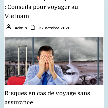
: Conseils pour voyager au
Vietnam
admin
22 octobre 2020
Risques en cas de voyage sans
assurance