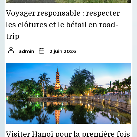
Voyager responsable : respecter
les clôtures et le bétail en road-
trip
admin
2 juin 2026
Visiter Hanoï pour la première fois