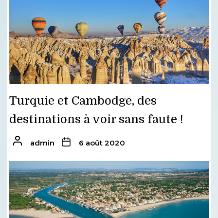
Turquie et Cambodge, des
destinations à voir sans faute !
admin
6 août 2020