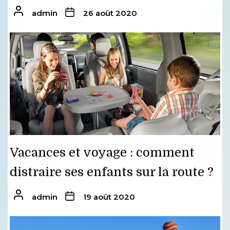
admin
26 août 2020
Vacances et voyage : comment
distraire ses enfants sur la route ?
admin
19 août 2020