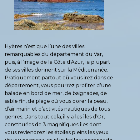
Hyères n’est que l’une des villes
remarquables du département du Var,
puis, à l’image de la Côte d’Azur, la plupart
de ses villes donnent sur la Méditerranée.
Pratiquement partout où vous irez dans ce
département, vous pourrez profiter d’une
balade en bord de mer, de baignades, de
sable fin, de plage où vous dorer la peau,
d’air marin et d’activités nautiques de tous
genres. Dans tout cela, il y a les îles d’Or,
constituées de 3 magnifiques îles dont
vous reviendrez les étoiles pleins les yeux.