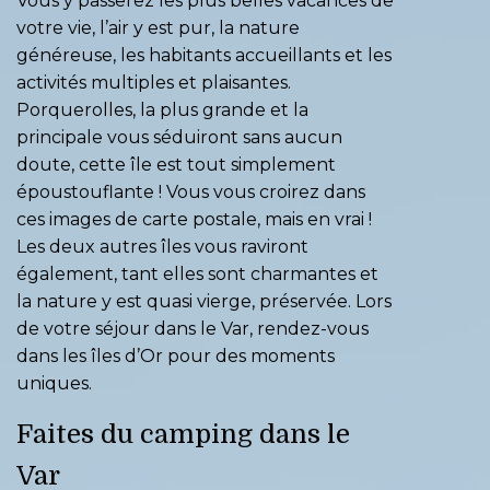
Vous y passerez les plus belles vacances de
votre vie, l’air y est pur, la nature
généreuse, les habitants accueillants et les
activités multiples et plaisantes.
Porquerolles, la plus grande et la
principale vous séduiront sans aucun
doute, cette île est tout simplement
époustouflante ! Vous vous croirez dans
ces images de carte postale, mais en vrai !
Les deux autres îles vous raviront
également, tant elles sont charmantes et
la nature y est quasi vierge, préservée. Lors
de votre séjour dans le Var, rendez-vous
dans les îles d’Or pour
des moments
uniques
.
Faites du camping dans le
Var